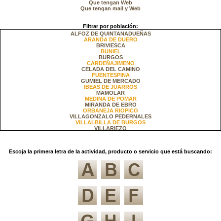
Que tengan Web
Que tengan mail y Web
Filtrar por población:
ALFOZ DE QUINTANADUEÑAS
ARANDA DE DUERO
BRIVIESCA
BUNIEL
BURGOS
CARDEÑAJIMENO
CELADA DEL CAMINO
FUENTESPINA
GUMIEL DE MERCADO
IBEAS DE JUARROS
MAMOLAR
MEDINA DE POMAR
MIRANDA DE EBRO
ORBANEJA RIOPICO
VILLAGONZALO PEDERNALES
VILLALBILLA DE BURGOS
VILLARIEZO
Escoja la primera letra de la actividad, producto o servicio que está buscando: