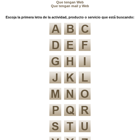
Que tengan Web
Que tengan mail y Web
Escoja la primera letra de la actividad, producto o servicio que está buscando: