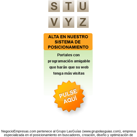
NegocioEmpresas.com pertenece al Grupo LasGuías (www.grupolasguias.com), empresa
especializada en el posicionamiento en buscadores, creación, diseño y optimización de