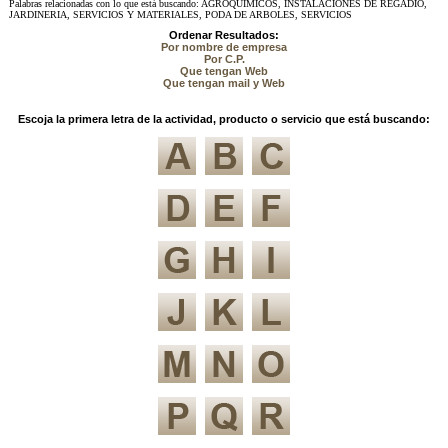
Palabras relacionadas con lo que está buscando: AGROQUIMICOS, INSTALACIONES DE REGADIO,
JARDINERIA, SERVICIOS Y MATERIALES, PODA DE ARBOLES, SERVICIOS
Ordenar Resultados:
Por nombre de empresa
Por C.P.
Que tengan Web
Que tengan mail y Web
Escoja la primera letra de la actividad, producto o servicio que está buscando: