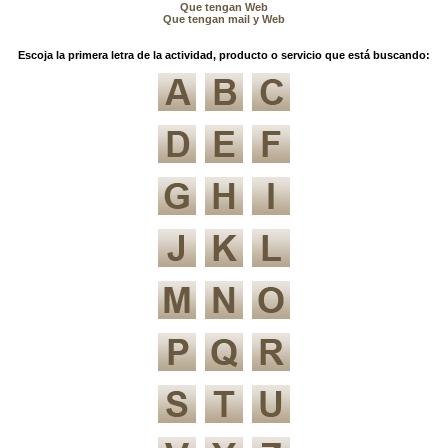
Que tengan Web
Que tengan mail y Web
Escoja la primera letra de la actividad, producto o servicio que está buscando: