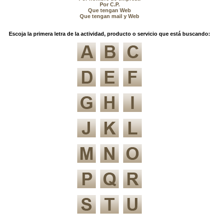
Por C.P.
Que tengan Web
Que tengan mail y Web
Escoja la primera letra de la actividad, producto o servicio que está buscando: