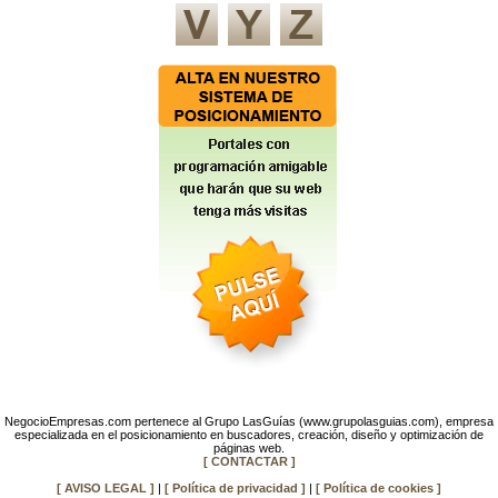
NegocioEmpresas.com pertenece al Grupo LasGuías (www.grupolasguias.com), empresa
especializada en el posicionamiento en buscadores, creación, diseño y optimización de
páginas web.
[ CONTACTAR ]
[ AVISO LEGAL ]
|
[ Política de privacidad ]
|
[ Política de cookies ]