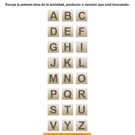
Escoja la primera letra de la actividad, producto o servicio que está buscando: