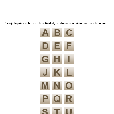
Escoja la primera letra de la actividad, producto o servicio que está buscando: