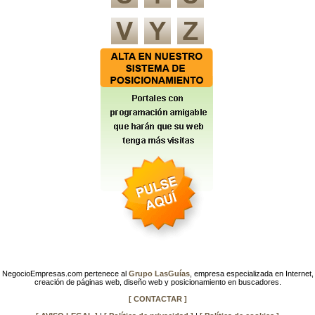
NegocioEmpresas.com pertenece al
Grupo LasGuías
, empresa especializada en Internet,
creación de páginas web, diseño web y posicionamiento en buscadores.
[ CONTACTAR ]