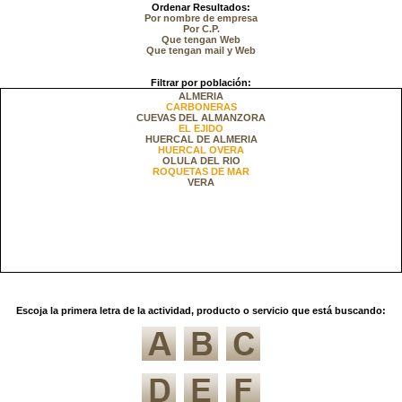
Ordenar Resultados:
Por nombre de empresa
Por C.P.
Que tengan Web
Que tengan mail y Web
Filtrar por población:
ALMERIA
CARBONERAS
CUEVAS DEL ALMANZORA
EL EJIDO
HUERCAL DE ALMERIA
HUERCAL OVERA
OLULA DEL RIO
ROQUETAS DE MAR
VERA
Escoja la primera letra de la actividad, producto o servicio que está buscando: