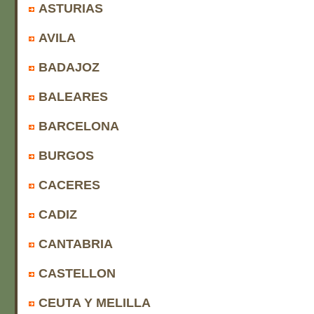
ASTURIAS
AVILA
BADAJOZ
BALEARES
BARCELONA
BURGOS
CACERES
CADIZ
CANTABRIA
CASTELLON
CEUTA Y MELILLA