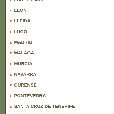
LEON
LLEIDA
LUGO
MADRID
MALAGA
MURCIA
NAVARRA
OURENSE
PONTEVEDRA
SANTA CRUZ DE TENERIFE