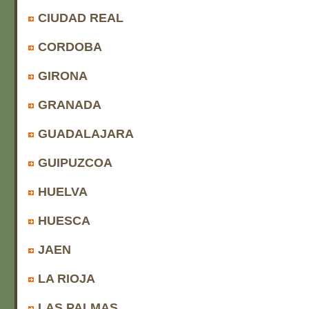
CIUDAD REAL
CORDOBA
GIRONA
GRANADA
GUADALAJARA
GUIPUZCOA
HUELVA
HUESCA
JAEN
LA RIOJA
LAS PALMAS